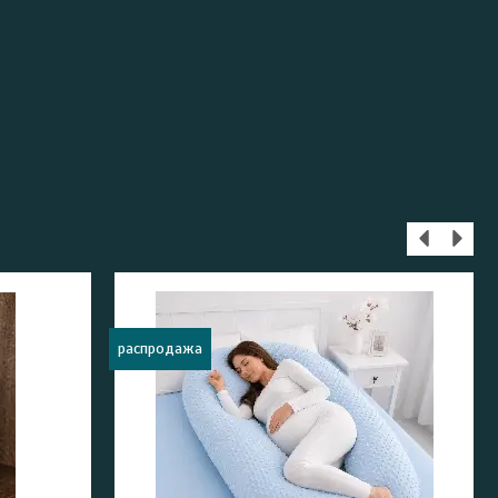
распродажа