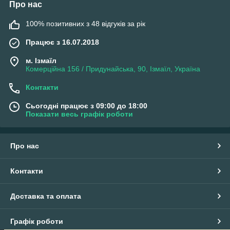
Про нас
100% позитивних з 48 відгуків за рік
Працює з 16.07.2018
м. Ізмаїл
Комерційна 156 / Придунайська, 90, Ізмаїл, Україна
Контакти
Сьогодні працює з 09:00 до 18:00
Показати весь графік роботи
Про нас
Контакти
Доставка та оплата
Графік роботи