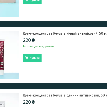
Крем-концентрат Revuele нічний антивіковий, 50 м
220 ₴
Готово до відправки
Купити
Крем-концентрат Revuele денний антивіковий, 50 
220 ₴