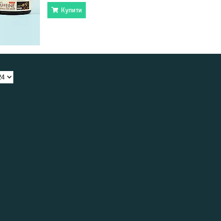
Купити