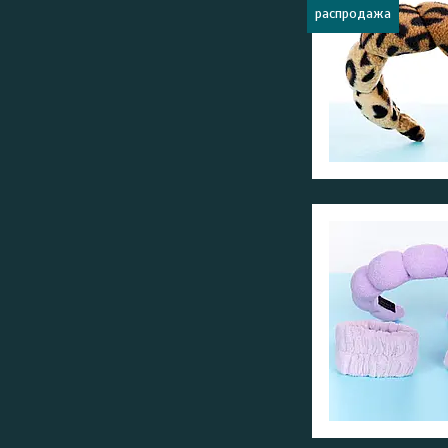
распродажа