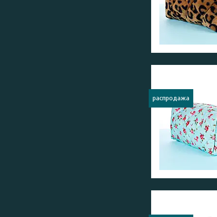
распродажа