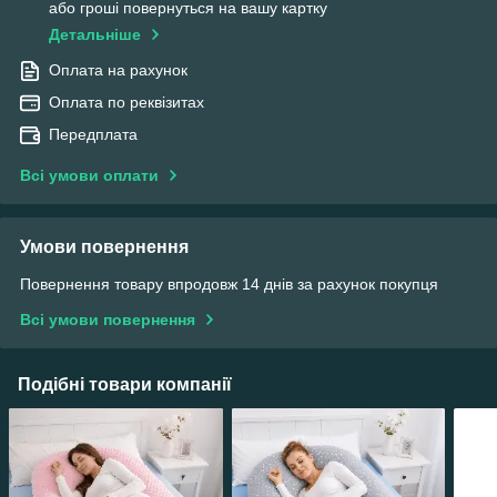
або гроші повернуться на вашу картку
Детальніше
Оплата на рахунок
Оплата по реквізитах
Передплата
Всі умови оплати
Умови повернення
Повернення товару впродовж 14 днів за рахунок покупця
Всі умови повернення
Подібні товари компанії