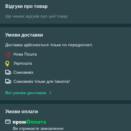
Відгуки про товар
Ще немає відгуків про цей товар
Умови доставки
Доставка здійснюється тільки по передоплаті.
Нова Пошта
Укрпошта
Самовивіз
Самовивіз тільки для Ізмаїла!
Всі умови доставки
Умови оплати
Ви отримаєте замовлення